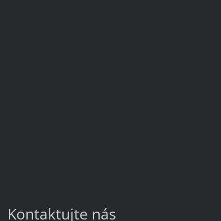
Kontaktujte nás