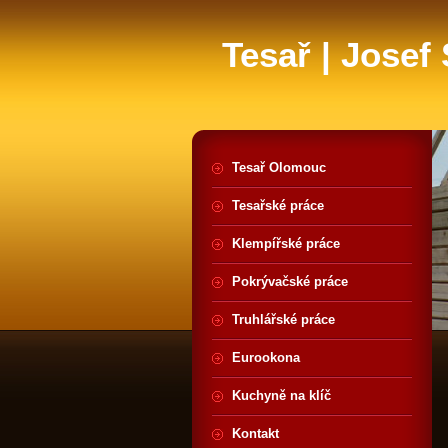
Tesař | Josef
Tesař Olomouc
Tesařské práce
Klempířské práce
Pokrývačské práce
Truhlářské práce
Eurookona
Kuchyně na klíč
Kontakt